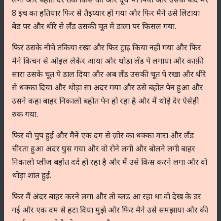
8 इंच का हतियार फिर से तैइय्यार हो गया और फिर मैने उसे लिटाया
बेड पर और धीरे से लॅंड उसकी चूत मे डाला पर फिसल गया.
फिर उसके नीचे तकिया रखा और फिर ट्राइ किया नही गया और फिर
मैने किचन से ओइल लेकेर आया और थोड़ा लॅंड पे लगाया और काफ़ी
सारा उसके चूत पे डाल दिया और अब लॅंड उसकी चूत पे रखा और धीरे
से धक्का दिया और थोड़ा सा अंदर गया और उसे बहोत पेन हुआ और
उसने कहा बाहर निकालो बहोत पेन हो रहा है और मैं थोड़े देर ऐसेही
रुक गया.
फिर वो चुप हुई और मैने एक दम से ज़ोर का धक्का मारा और लॅंड
चीरता हुआ अंदर घुस गया और वो रोने लगी और बोलने लगी बाहर
निकालो प्लीज़ बहोत दर्द हो रहा है और मैं उसे किस करने लगा और वो
थोड़ा शांत हुई.
फिर मैं अंदर बाहर करने लगा और तो ब्लड आ रहा था वो देख के डर
गई और एक दम से हटा दिया मुझे और फिर मैने उसे समझाया और की