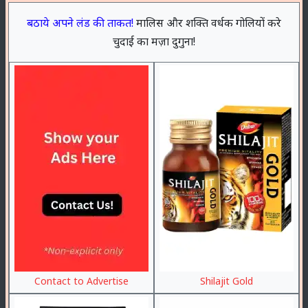
बठाये अपने लंड की ताकत!
मालिस और शक्ति वर्धक गोलियों करे
चुदाई का मज़ा दुगुना!
Contact to Advertise
Shilajit Gold