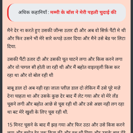
अधिक कहानियाँ :
मम्मी के बॉस ने मेरी पहली चुदाई की
मैने देर ना करते हुए उसकी जीन्स उतार दी और अब वो सिर्फ़ पैंटी मे थी
और फिर उसने भी मेरे सारे कपड़े उतार दिया और मैने उसे बेड पर लिटा
दिया.
उसकी पैंटी उतार दी और उसकी चूत चाटने लगा और किस करने लगा
और वो पागल सी होती जा रही थी और मैं बहोत वाइल्ड्ली किस कर
रहा था और वो बोल रही थी
बाबू डाल दो अब नही रहा जाता प्लीज़ डाल दो लेकिन मैं उसे पूरे मज़े
देना चाहता था और उसके कुछ देर बाद मैं लेट गया और वो मेरे लॅंड
चूसने लगी और बहोत आछे से चूस रही थी और उसे अछा नही लग रहा
था बट मेरे खुशी के लिए चूस रही थी.
15 मिनट चूसने के बाद मैं झड़ गया और फिर उठा और उसे किस करने
लगा और बहोत देर तक किस की और दूध भी पिया और उसके बाद मेरे