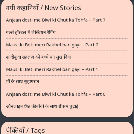
नयी कहानियाँ / New Stories
Anjaan dosti me Biwi ki Chut ka Tohfa – Part 7
गर्ल्स हॉस्टल में लेस्बियन रैगिंग
Mausi ki Beti meri Rakhel ban gayi – Part 2
शादीशुदा सहलज को बच्चे का सुख दिया
Mausi ki Beti meri Rakhel ban gayi – Part 1
माँ के साथ सुहागरात
Anjaan dosti me Biwi ki Chut ka Tohfa – Part 6
ऑनलाइन फ्रेंड की बीवी के साथ थ्रीसम चुदाई
पंक्तियाँ / Tags