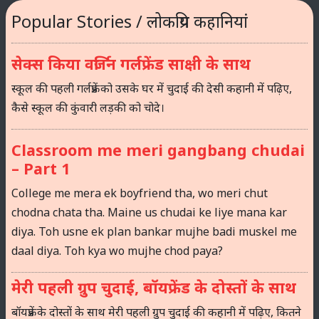
Popular Stories / लोकप्रिय कहानियां
सेक्स किया वर्जिन गर्लफ्रेंड साक्षी के साथ
स्कूल की पहली गर्लफ्रेंड को उसके घर में चुदाई की देसी कहानी में पढ़िए,
कैसे स्कूल की कुंवारी लड़की को चोदे।
Classroom me meri gangbang chudai
– Part 1
College me mera ek boyfriend tha, wo meri chut
chodna chata tha. Maine us chudai ke liye mana kar
diya. Toh usne ek plan bankar mujhe badi muskel me
daal diya. Toh kya wo mujhe chod paya?
मेरी पहली ग्रुप चुदाई, बॉयफ्रेंड के दोस्तों के साथ
बॉयफ्रेंड के दोस्तों के साथ मेरी पहली ग्रुप चुदाई की कहानी में पढ़िए, कितने