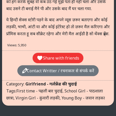
को हग करके सुबह वो कब उठ गई मुझे पता ही नही चला और उसके
बाद उसने टी बनाई मैने पी और उसके बाद मैं घर चला गया.
ये हिन्दी सेक्स स्टोरी पड़ने के बाद अपने व्यूस ज़रूर बताएगा और कोई
लड़की, भाभी, आंटी या और कोई इंटेरेस्ट हो तो ज़रूर मैल करिएगा और
प्रॉमिस करता हू सब सीक्रेट रहेगा और मेरी मैल आईडी है सो थॅंक्स फ्रेंड्स.
Views:
5,950
Share with friends
Contact Writter / रचनाकार से संपर्क करें
Category:
Girlfriend - गर्लफ्रेंड की चुदाई
Tags:
First time - पहली बार चुदाई
,
School Girl - पाठशाला
छात्रा
,
Virgin Girl - कुंवारी लड़की
,
Young Boy - जवान लड़का