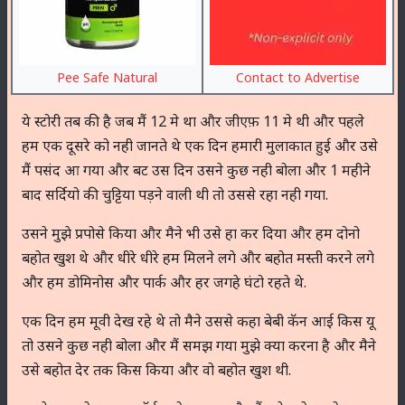
Pee Safe Natural
Contact to Advertise
ये स्टोरी तब की है जब मैं 12 मे था और जीएफ़ 11 मे थी और पहले
हम एक दूसरे को नही जानते थे एक दिन हमारी मुलाकात हुई और उसे
मैं पसंद आ गया और बट उस दिन उसने कुछ नही बोला और 1 महीने
बाद सर्दियो की चुट्टिया पड़ने वाली थी तो उससे रहा नही गया.
उसने मुझे प्रपोसे किया और मैने भी उसे हा कर दिया और हम दोनो
बहोत खुश थे और धीरे धीरे हम मिलने लगे और बहोत मस्ती करने लगे
और हम डोमिनोस और पार्क और हर जगहे घंटो रहते थे.
एक दिन हम मूवी देख रहे थे तो मैने उससे कहा बेबी कॅन आई किस यू
तो उसने कुछ नही बोला और मैं समझ गया मुझे क्या करना है और मैने
उसे बहोत देर तक किस किया और वो बहोत खुश थी.