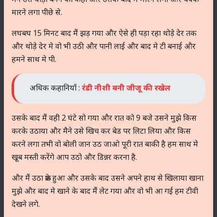
मारने लगा पीछे से.
लघबघ 15 मिनट बाद मैं झड़ गया और ऐसे ही पड़ा रहा थोड़े देर तक
और थोड़े देर मे वो भी उठी और पानी लाई और बाद मे टी बनाई और
हमने साथ मे पी.
अधिक कहानियाँ :
रंडी नीशी बनी जीजू की रखेल
उसके बाद मैं वही 2 घंटे सो गया और रात को 9 बजे उसने मुझे किस
करके उठाया और मैने उसे खिच कर बेड पर लिटा लिया और किस
करने लगा तभी वो बोली जान उठ जाओ पूरी रात बाकी है हम साथ मे
खूब मस्ती करेंगे आप उठो और डिन्नर करना है.
और मैं उठा फ्रेश हुआ और उसके बाद उसने अपने हाथ से खिलाया खाना
मुझे और बाद मे खाने के बाद मैं लेट गया और वो भी आ गई हम टीवी
देखने लगे.