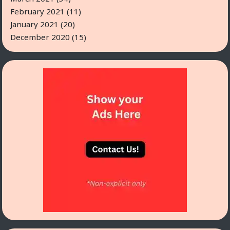
February 2021
(11)
January 2021
(20)
December 2020
(15)