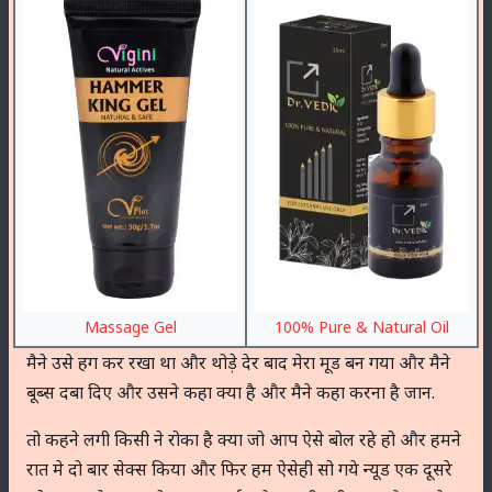
Massage Gel
100% Pure & Natural Oil
मैने उसे हग कर रखा था और थोड़े देर बाद मेरा मूड बन गया और मैने
बूब्स दबा दिए और उसने कहा क्या है और मैने कहा करना है जान.
तो कहने लगी किसी ने रोका है क्या जो आप ऐसे बोल रहे हो और हमने
रात मे दो बार सेक्स किया और फिर हम ऐसेही सो गये न्यूड एक दूसरे