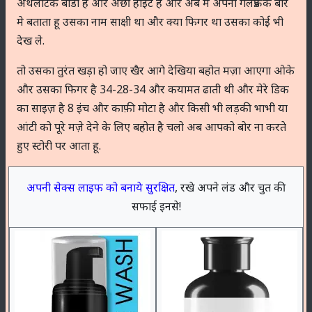
अथलेटिक बॉडी है और अछी हाइट है और अब मैं अपनी गर्लफ्रेंड के बारे
मे बताता हू उसका नाम साक्षी था और क्या फिगर था उसका कोई भी
देख ले.
तो उसका तुरंत खड़ा हो जाए खैर आगे देखिया बहोत मज़ा आएगा ओके
और उसका फिगर है 34-28-34 और कयामत ढाती थी और मेरे डिक
का साइज़ है 8 इंच और काफ़ी मोटा है और किसी भी लड़की भाभी या
आंटी को पूरे मज़े देने के लिए बहोत है चलो अब आपको बोर ना करते
हुए स्टोरी पर आता हू.
अपनी सेक्स लाइफ को बनाये सुरक्षित
, रखे अपने लंड और चुत की
सफाई इनसे!