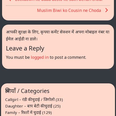
navigation
Muslim Biwi ko Cousin ne Choda
आपकी सुरक्षा के लिए, कृपया कमेंट सेक्शन में अपना मोबाइल नंबर या
ईमेल आईडी ना डाले।
Leave a Reply
You must be
logged in
to post a comment.
श्रेणियाँ / Categories
Callgirl – रंडी की चुदाई / जिगोलो
(33)
Daughter – बाप बेटी की चुदाई
(25)
Family – रिश्तों में चुदाई
(129)