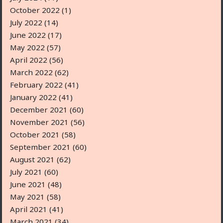
October 2022
(1)
July 2022
(14)
June 2022
(17)
May 2022
(57)
April 2022
(56)
March 2022
(62)
February 2022
(41)
January 2022
(41)
December 2021
(60)
November 2021
(56)
October 2021
(58)
September 2021
(60)
August 2021
(62)
July 2021
(60)
June 2021
(48)
May 2021
(58)
April 2021
(41)
March 2021
(34)