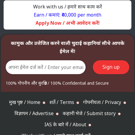
Work with us / हमारे साथ काम करें
Earn / कमाएं: ₹40,000 per month
Apply Now / अभी आवेदन करें!
कामुक और उत्तेजित करने वाली चुदाई कहानियां सीधे आपके
ईमेल में!
100% गोपनीय और सुरक्षित / 100% Confidential and Secure
मुख पृष्ठ / Home
शर्ते / Terms
गोपनीयता / Privacy
विज्ञापन / Advertise
कहानी भेजे / Submit story
IAS के बारे में / About