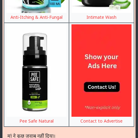
Anti-Itching & Anti-Fungal
Intimate Wash
Pee Safe Natural
Contact to Advertise
मां ने कुछ जवाब नहीं दिया।