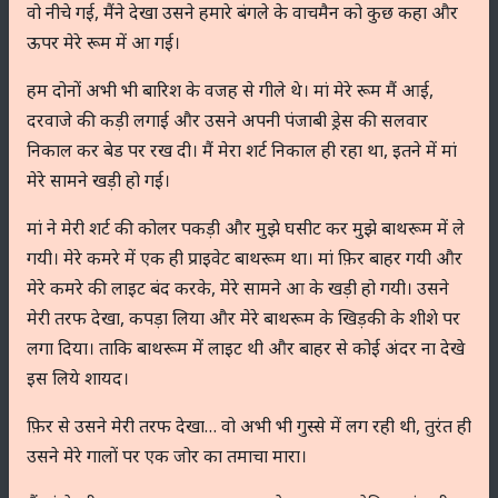
वो नीचे गई, मैंने देखा उसने हमारे बंगले के वाचमैन को कुछ कहा और
ऊपर मेरे रूम में आ गई।
हम दोनों अभी भी बारिश के वजह से गीले थे। मां मेरे रूम मैं आई,
दरवाजे की कड़ी लगाई और उसने अपनी पंजाबी ड्रेस की सलवार
निकाल कर बेड पर रख दी। मैं मेरा शर्ट निकाल ही रहा था, इतने में मां
मेरे सामने खड़ी हो गई।
मां ने मेरी शर्ट की कोलर पकड़ी और मुझे घसीट कर मुझे बाथरूम में ले
गयी। मेरे कमरे में एक ही प्राइवेट बाथरूम था। मां फ़िर बाहर गयी और
मेरे कमरे की लाइट बंद करके, मेरे सामने आ के खड़ी हो गयी। उसने
मेरी तरफ देखा, कपड़ा लिया और मेरे बाथरूम के खिड़की के शीशे पर
लगा दिया। ताकि बाथरूम में लाइट थी और बाहर से कोई अंदर ना देखे
इस लिये शायद।
फ़िर से उसने मेरी तरफ देखा… वो अभी भी गुस्से में लग रही थी, तुरंत ही
उसने मेरे गालों पर एक जोर का तमाचा मारा।