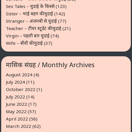
Sex Tales – चुदाई के किस्से
(123)
Sister – भाई बहन की चुदाई
(142)
Stranger – अजनबी से चुदाई
(77)
Teacher – टीचर स्टूडेंट की चुदाई
(21)
Virgin – पहली बार चुदाई
(74)
Wife – बीवी की चुदाई
(37)
मासिक संग्रह / Monthly Archives
August 2024
(4)
July 2024
(11)
October 2022
(1)
July 2022
(14)
June 2022
(17)
May 2022
(57)
April 2022
(56)
March 2022
(62)