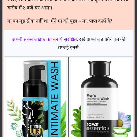
करीब मैं 8 बजे घर आया।
मा का मूड ठीक नहीं था, मैंने मां को पूछा – मां, पापा कहाँ है?
अपनी सेक्स लाइफ को बनाये सुरक्षित
, रखे अपने लंड और चुत की
सफाई इनसे!