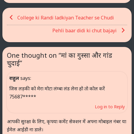
Post
College ki Randi ladkiyan Teacher se Chudi
navigation
Pehli baar didi ki chut bajayi
One thought on “
मां का गुस्सा और गांड
चुदाई
”
राहुल
says:
जिस लड़की को मेरा मोटा लंम्बा लंड लेना हो तो कोल करें
75687*****
Log in to Reply
आपकी सुरक्षा के लिए, कृपया कमेंट सेक्शन में अपना मोबाइल नंबर या
ईमेल आईडी ना डाले।