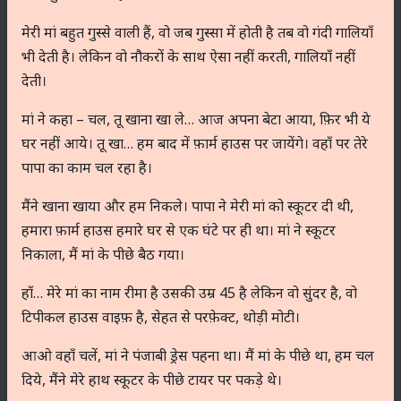
मेरी मां बहुत गुस्से वाली हैं, वो जब गुस्सा में होती है तब वो गंदी गालियाँ
भी देती है। लेकिन वो नौकरों के साथ ऐसा नहीं करती, गालियाँ नहीं
देती।
मां ने कहा – चल, तू खाना खा ले… आज अपना बेटा आया, फ़िर भी ये
घर नहीं आये। तू खा… हम बाद में फ़ार्म हाउस पर जायेंगे। वहाँ पर तेरे
पापा का काम चल रहा है।
मैंने खाना खाया और हम निकले। पापा ने मेरी मां को स्कूटर दी थी,
हमारा फ़ार्म हाउस हमारे घर से एक घंटे पर ही था। मां ने स्कूटर
निकाला, मैं मां के पीछे बैठ गया।
हाँ… मेरे मां का नाम रीमा है उसकी उम्र 45 है लेकिन वो सुंदर है, वो
टिपीकल हाउस वाइफ़ है, सेहत से परफ़ेक्ट, थोड़ी मोटी।
आओ वहाँ चलें, मां ने पंजाबी ड्रेस पहना था। मैं मां के पीछे था, हम चल
दिये, मैंने मेरे हाथ स्कूटर के पीछे टायर पर पकड़े थे।