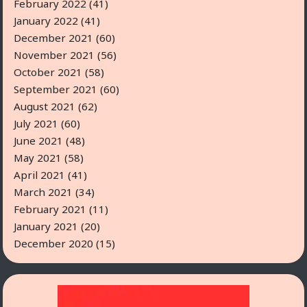
February 2022
(41)
January 2022
(41)
December 2021
(60)
November 2021
(56)
October 2021
(58)
September 2021
(60)
August 2021
(62)
July 2021
(60)
June 2021
(48)
May 2021
(58)
April 2021
(41)
March 2021
(34)
February 2021
(11)
January 2021
(20)
December 2020
(15)