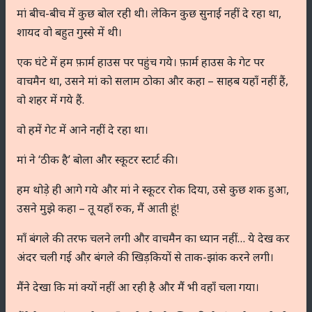
मां बीच-बीच में कुछ बोल रही थी। लेकिन कुछ सुनाई नहीं दे रहा था,
शायद वो बहुत गुस्से में थी।
एक घंटे में हम फ़ार्म हाउस पर पहुंच गये। फ़ार्म हाउस के गेट पर
वाचमैन था, उसने मां को सलाम ठोका और कहा – साहब यहाँ नहीं हैं,
वो शहर में गये हैं.
वो हमें गेट में आने नहीं दे रहा था।
मां ने ‘ठीक है’ बोला और स्कूटर स्टार्ट की।
हम थोड़े ही आगे गये और मां ने स्कूटर रोक दिया, उसे कुछ शक हुआ,
उसने मुझे कहा – तू यहाँ रुक, मैं आती हूं!
माँ बंगले की तरफ चलने लगी और वाचमैन का ध्यान नहीं… ये देख कर
अंदर चली गई और बंगले की खिड़कियों से ताक-झांक करने लगी।
मैंने देखा कि मां क्यों नहीं आ रही है और मैं भी वहाँ चला गया।