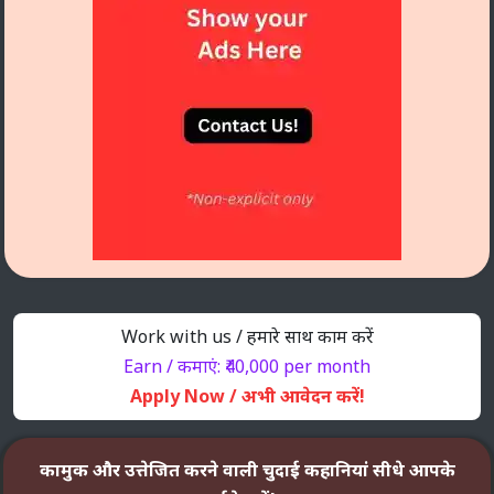
Work with us / हमारे साथ काम करें
Earn / कमाएं: ₹40,000 per month
Apply Now / अभी आवेदन करें!
कामुक और उत्तेजित करने वाली चुदाई कहानियां सीधे आपके