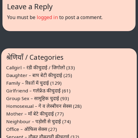
Leave a Reply
You must be
logged in
to post a comment.
श्रेणियाँ / Categories
Callgirl – रंडी की चुदाई / जिगोलो
(33)
Daughter – बाप बेटी की चुदाई
(25)
Family – रिश्तों में चुदाई
(129)
Girlfriend – गर्लफ्रेंड की चुदाई
(61)
Group Sex – सामूहिक चुदाई
(93)
Homosexual – गे व लेस्बीयन सेक्स
(28)
Mother – माँ बेटे की चुदाई
(77)
Neighbour – पड़ोसी से चुदाई
(74)
Office – ऑफिस सेक्स
(27)
Servant – नौकर नौकरानी की चुदाई
(32)