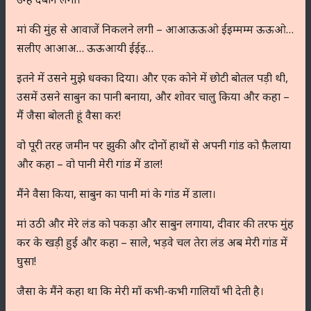
मां की मुंह से आवाजें निकलने लगी – आआऊऊओ ईइम्मम्म ऊऊओ…
सलीए आआअ… ऊऊआयी ईईइ…
इतने में उसने मुझे धक्का दिया। और एक कोने में छोटी बोतल पड़ी थी,
उसमें उसने साबुन का पानी बनाया, और शोवर चालु किया और कहा –
मैं जैसा बोलती हूं वैसा कर!
वो पूरी तरह जमीन पर झुकी और दोनों हाथों से अपनी गांड को फ़ैलाया
और कहा – वो पानी मेरी गांड में डाल!
मैंने वैसा किया, साबुन का पानी मां के गांड में डाला।
मां उठी और मेरे लंड को पकड़ा और साबुन लगाया, दीवार की तरफ मुंह
कर के खड़ी हुई और कहा – साले, भड़वे चल तेरा लंड अब मेरी गांड में
घुसा!
जैसा के मैंने कहा था कि मेरी माँ कभी-कभी गालियाँ भी देती है।