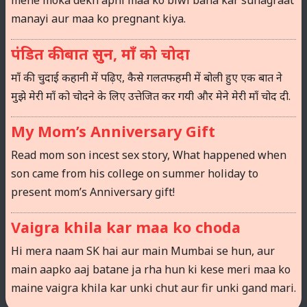
manayi aur maa ko pregnant kiya.
पंडित की बात सुन, माँ को चोदा
माँ की चुदाई कहानी में पढ़िए, कैसे गलतफहमी में बोली हुए एक बात ने
मुझे मेरी माँ को चोदने के लिए उत्तेजित कर गयी और मेने मेरी माँ चोद दी.
My Mom’s Anniversary Gift
Read mom son incest sex story, What happened when
son came from his college on summer holiday to
present mom’s Anniversary gift!
Vaigra khila kar maa ko choda
Hi mera naam SK hai aur main Mumbai se hun, aur
main aapko aaj batane ja rha hun ki kese meri maa ko
maine vaigra khila kar unki chut aur fir unki gand mari.