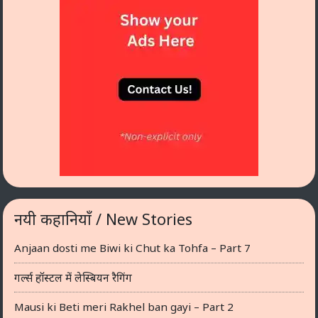
नयी कहानियाँ / New Stories
Anjaan dosti me Biwi ki Chut ka Tohfa – Part 7
गर्ल्स हॉस्टल में लेस्बियन रैगिंग
Mausi ki Beti meri Rakhel ban gayi – Part 2