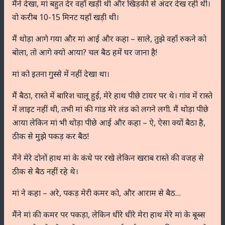
मैंने देखा, मां बहुत देर वहाँ खड़ी थी और खिड़की से अंदर देख रही थी।
वो करीब 10-15 मिनट यहाँ खड़ी थी।
मैं थोड़ा आगे गया और मां आई और कहा – साले, तुझे वहाँ रुकने को
बोला, तो आगे क्यो आया? चल बैठ हमें घर जाना है!
मां को इतना गुस्से में नहीं देखा था।
मैं बैठा, रास्ते में बारिश चालू हुई, मेरे हाथ पीछे टायर पर थे। गांव में रास्ते
में लाइट नहीं थी, तभी मां की गांड मेरे लंड को लगने लगी. मैं थोड़ा पीछे
आया लेकिन मां भी थोड़ा पीछे आई और कहा – ऐ, ऐसा क्यों बैठा है,
ठीक से मुझे पकड़ कर बैठ!
मैंने मेरे दोनों हाथ मां के कंधे पर रखे लेकिन खराब रास्ते की वजह से
ठीक से बैठ नहीं रहे थे।
मां ने कहा – अरे, पकड़ मेरी कमर को, और आराम से बैठ…
मैंने मां की कमर पर पकड़ा, लेकिन धीरे धीरे मेरा हाथ मेरे मां के बूब्स