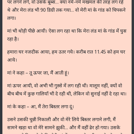
पर लगने लगे, वो उसके बूब्स… क्या नर्म-नर्म मखमल की तरह लग रहे
थे और मेरा लंड भी 90 डिग्री तक गया… वो मेरी मां के गांड को चिपकने
लगा।
मां भी थोड़ी पीछे आयी। ऐसा लग रहा था कि मेरा लंड मां के गांड में घुस
रहा है।
हमारा घर नजदीक आया, हम उतर गये। करीब रात 11.45 को हम घर
आये।
मां ने कहा – तू ऊपर जा, मैं आती हूं।
मां ऊपर आयी, वो अभी भी गुस्से में लग रही थी। मालूम नहीं, क्यों वो
बीच बीच में कुछ गालियाँ भी दे रही थी, लेकिन वो सुनाई नहीं दे रहा था।
मां के कहा – आ, मैं तेरा बिस्तर लगा दूं।
उसने उसकी चुन्नी निकाली और वो मेरे लिये बिस्तर लगाने लगी, मैं
सामने खड़ा था वो मेरे सामने झुकी… और मैं वहीं ढेर हो गया। उसके