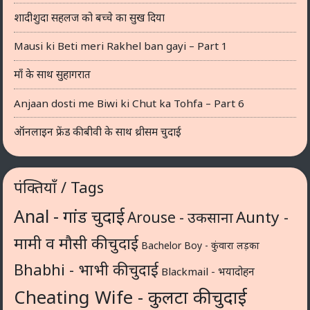
शादीशुदा सहलज को बच्चे का सुख दिया
Mausi ki Beti meri Rakhel ban gayi – Part 1
माँ के साथ सुहागरात
Anjaan dosti me Biwi ki Chut ka Tohfa – Part 6
ऑनलाइन फ्रेंड की बीवी के साथ थ्रीसम चुदाई
पंक्तियाँ / Tags
Anal - गांड चुदाई
Aunty -
Arouse - उकसाना
मामी व मौसी की चुदाई
Bachelor Boy - कुंवारा लड़का
Bhabhi - भाभी की चुदाई
Blackmail - भयादोहन
Cheating Wife - कुलटा की चुदाई